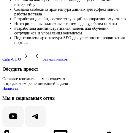
интерфейсу
Создана свободная архитектура данных для эффективной
работы портала
Разработан дизайн, соответствующий корпоративному стилю
Интегрированы платежные системы для удобства оплаты
Разработана административная панель для обучения
сотрудников и управления контентом
Подготовлена архитектура SEO для успешного продвижения
портала
Сайт-CITO
Без комплексов
Обсудить проект
Оставьте контакты — мы свяжемся
и предложим решение вашей задачи
Написать
Мы в социальных сетях