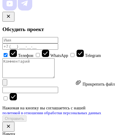
Обсудить проект
Телефон
WhatsApp
Telegram
Прикрепить файл
Нажимая на кнопку вы соглашаетесь с нашей
политикой в отношении обработки персональных данных
Отправить
Наверх