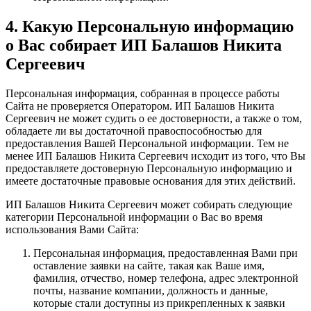
4. Какую Персональную информацию
о Вас собирает ИП Балашов Никита
Сергеевич
Персональная информация, собранная в процессе работы
Сайта не проверяется Оператором. ИП Балашов Никита
Сергеевич не может судить о ее достоверности, а также о том,
обладаете ли вы достаточной правоспособностью для
предоставления Вашей Персональной информации. Тем не
менее ИП Балашов Никита Сергеевич исходит из того, что Вы
предоставляете достоверную Персональную информацию и
имеете достаточные правовые основания для этих действий.
ИП Балашов Никита Сергеевич может собирать следующие
категории Персональной информации о Вас во время
использования Вами Сайта:
Персональная информация, предоставленная Вами при
оставление заявки на сайте, такая как Ваше имя,
фамилия, отчество, номер телефона, адрес электронной
почты, название компании, должность и данные,
которые стали доступны из прикрепленных к заявки