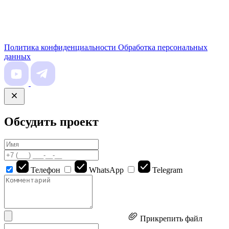
Политика конфиденциальности
Обработка персональных
данных
Обсудить проект
Телефон
WhatsApp
Telegram
Прикрепить файл