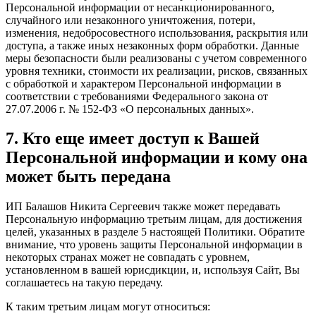
Персональной информации от несанкционированного,
случайного или незаконного уничтожения, потери,
изменения, недобросовестного использования, раскрытия или
доступа, а также иных незаконных форм обработки. Данные
меры безопасности были реализованы с учетом современного
уровня техники, стоимости их реализации, рисков, связанных
с обработкой и характером Персональной информации в
соответствии с требованиями Федерального закона от
27.07.2006 г. № 152-ФЗ «О персональных данных».
7. Кто еще имеет доступ к Вашей
Персональной информации и кому она
может быть передана
ИП Балашов Никита Сергеевич также может передавать
Персональную информацию третьим лицам, для достижения
целей, указанных в разделе 5 настоящей Политики. Обратите
внимание, что уровень защиты Персональной информации в
некоторых странах может не совпадать с уровнем,
установленном в вашей юрисдикции, и, используя Сайт, Вы
соглашаетесь на такую передачу.
К таким третьим лицам могут относиться: