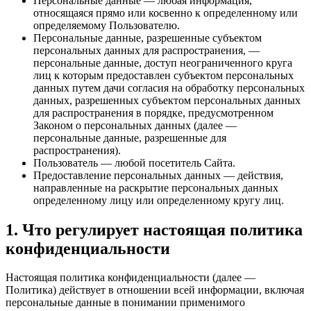
Персональные данные — любая информация,
относящаяся прямо или косвенно к определенному или
определяемому Пользователю.
Персональные данные, разрешенные субъектом
персональных данных для распространения, —
персональные данные, доступ неограниченного круга
лиц к которым предоставлен субъектом персональных
данных путем дачи согласия на обработку персональных
данных, разрешенных субъектом персональных данных
для распространения в порядке, предусмотренном
Законом о персональных данных (далее —
персональные данные, разрешенные для
распространения).
Пользователь — любой посетитель Сайта.
Предоставление персональных данных — действия,
направленные на раскрытие персональных данных
определенному лицу или определенному кругу лиц.
1. Что регулирует настоящая политика
конфиденциальности
Настоящая политика конфиденциальности (далее —
Политика) действует в отношении всей информации, включая
персональные данные в понимании применимого