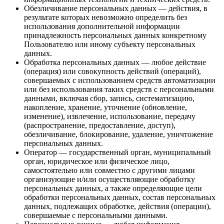
Обезличивание персональных данных — действия, в
результате которых невозможно определить без
использования дополнительной информации
принадлежность персональных данных конкретному
Пользователю или иному субъекту персональных
данных.
Обработка персональных данных — любое действие
(операция) или совокупность действий (операций),
совершаемых с использованием средств автоматизации
или без использования таких средств с персональными
данными, включая сбор, запись, систематизацию,
накопление, хранение, уточнение (обновление,
изменение), извлечение, использование, передачу
(распространение, предоставление, доступ),
обезличивание, блокирование, удаление, уничтожение
персональных данных.
Оператор — государственный орган, муниципальный
орган, юридическое или физическое лицо,
самостоятельно или совместно с другими лицами
организующие и/или осуществляющие обработку
персональных данных, а также определяющие цели
обработки персональных данных, состав персональных
данных, подлежащих обработке, действия (операции),
совершаемые с персональными данными.