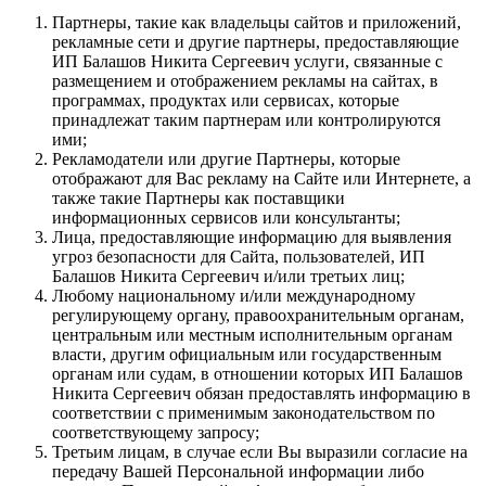
Партнеры, такие как владельцы сайтов и приложений,
рекламные сети и другие партнеры, предоставляющие
ИП Балашов Никита Сергеевич услуги, связанные с
размещением и отображением рекламы на сайтах, в
программах, продуктах или сервисах, которые
принадлежат таким партнерам или контролируются
ими;
Рекламодатели или другие Партнеры, которые
отображают для Вас рекламу на Сайте или Интернете, а
также такие Партнеры как поставщики
информационных сервисов или консультанты;
Лица, предоставляющие информацию для выявления
угроз безопасности для Сайта, пользователей, ИП
Балашов Никита Сергеевич и/или третьих лиц;
Любому национальному и/или международному
регулирующему органу, правоохранительным органам,
центральным или местным исполнительным органам
власти, другим официальным или государственным
органам или судам, в отношении которых ИП Балашов
Никита Сергеевич обязан предоставлять информацию в
соответствии с применимым законодательством по
соответствующему запросу;
Третьим лицам, в случае если Вы выразили согласие на
передачу Вашей Персональной информации либо