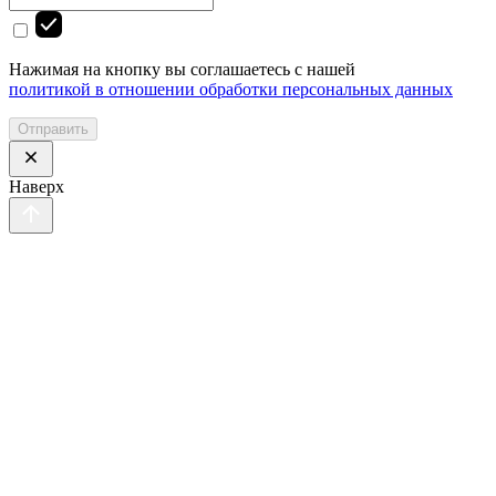
Нажимая на кнопку вы соглашаетесь с нашей
политикой в отношении обработки персональных данных
Отправить
Наверх