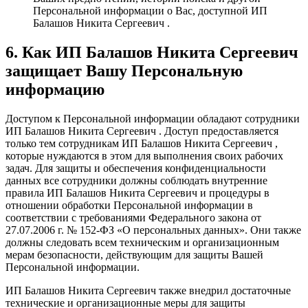
Персональной информации о Вас, доступной ИП
Балашов Никита Сергеевич .
6. Как ИП Балашов Никита Сергеевич
защищает Вашу Персональную
информацию
Доступом к Персональной информации обладают сотрудники
ИП Балашов Никита Сергеевич . Доступ предоставляется
только тем сотрудникам ИП Балашов Никита Сергеевич ,
которые нуждаются в этом для выполнения своих рабочих
задач. Для защиты и обеспечения конфиденциальности
данных все сотрудники должны соблюдать внутренние
правила ИП Балашов Никита Сергеевич и процедуры в
отношении обработки Персональной информации в
соответствии с требованиями Федерального закона от
27.07.2006 г. № 152-ФЗ «О персональных данных». Они также
должны следовать всем техническим и организационным
мерам безопасности, действующим для защиты Вашей
Персональной информации.
ИП Балашов Никита Сергеевич также внедрил достаточные
технические и организационные меры для защиты