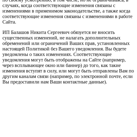
случаях, когда соответствующие изменения связаны с
изменениями в применимом законодательстве, а также когда
соответствующие изменения связаны с изменениями в работе
Сайта.
ИП Балашов Никита Сергеевич обязуется не вносить
существенных изменений, не налагать дополнительных
обременений или ограничений Ваших прав, установленных
настоящей Политикой без Вашего уведомления. Вы будете
уведомлены о таких изменениях. Соответствующие
уведомления могут быть отображены на Сайте (например,
через всплывающее окно или баннер) до того, как такие
изменения вступят в силу, или могут быть отправлены Вам по
другим каналам связи (например, по электронной почте, если
Вы предоставили нам Ваши контактные данные).