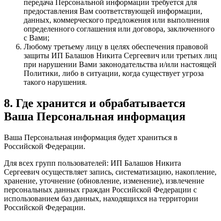
передача Персональной информации требуется для
предоставления Вам соответствующей информации,
данных, коммерческого предложения или выполнения
определенного соглашения или договора, заключенного
с Вами;
Любому третьему лицу в целях обеспечения правовой
защиты ИП Балашов Никита Сергеевич или третьих лиц
при нарушении Вами законодательства и/или настоящей
Политики, либо в ситуации, когда существует угроза
такого нарушения.
8. Где хранится и обрабатывается
Ваша Персональная информация
Ваша Персональная информация будет храниться в
Российской Федерации.
Для всех групп пользователей: ИП Балашов Никита
Сергеевич осуществляет запись, систематизацию, накопление,
хранение, уточнение (обновление, изменение), извлечение
персональных данных граждан Российской Федерации с
использованием баз данных, находящихся на территории
Российской Федерации.