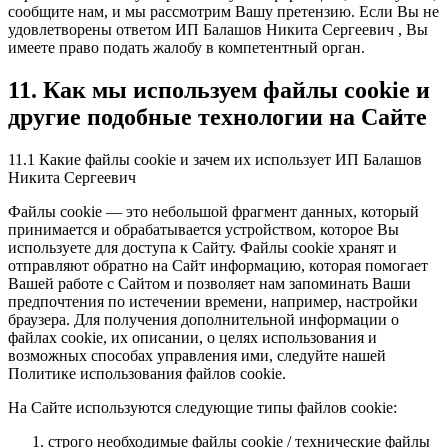
сообщите нам, и мы рассмотрим Вашу претензию. Если Вы не
удовлетворены ответом ИП Балашов Никита Сергеевич , Вы
имеете право подать жалобу в компетентный орган.
11. Как мы используем файлы cookie и
другие подобные технологии на Сайте
11.1 Какие файлы cookie и зачем их использует ИП Балашов
Никита Сергеевич
Файлы cookie — это небольшой фрагмент данных, который
принимается и обрабатывается устройством, которое Вы
используете для доступа к Сайту. Файлы cookie хранят и
отправляют обратно на Сайт информацию, которая помогает
Вашей работе с Сайтом и позволяет нам запоминать Ваши
предпочтения по истечении времени, например, настройки
браузера. Для получения дополнительной информации о
файлах cookie, их описании, о целях использования и
возможных способах управления ими, следуйте нашей
Политике использования файлов cookie.
На Сайте используются следующие типы файлов cookie:
строго необходимые файлы cookie / технические файлы