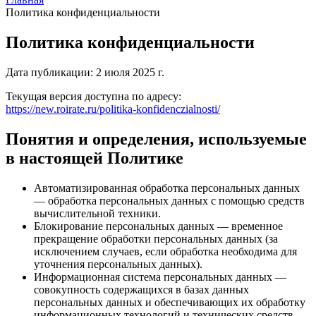
Политика конфиденциальности
Политика конфиденциальности
Дата публикации: 2 июля 2025 г.
Текущая версия доступна по адресу:
https://new.roirate.ru/politika-konfidenczialnosti/
Понятия и определения, используемые
в настоящей Политике
Автоматизированная обработка персональных данных
— обработка персональных данных с помощью средств
вычислительной техники.
Блокирование персональных данных — временное
прекращение обработки персональных данных (за
исключением случаев, если обработка необходима для
уточнения персональных данных).
Информационная система персональных данных —
совокупность содержащихся в базах данных
персональных данных и обеспечивающих их обработку
информационных технологий и технических средств.