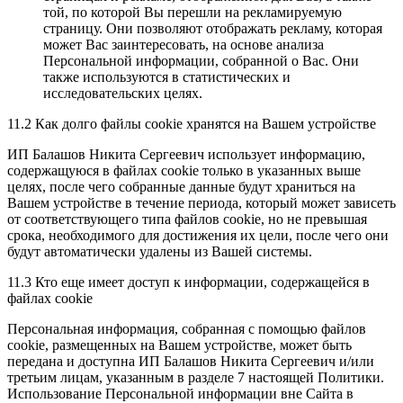
той, по которой Вы перешли на рекламируемую
страницу. Они позволяют отображать рекламу, которая
может Вас заинтересовать, на основе анализа
Персональной информации, собранной о Вас. Они
также используются в статистических и
исследовательских целях.
11.2 Как долго файлы cookie хранятся на Вашем устройстве
ИП Балашов Никита Сергеевич использует информацию,
содержащуюся в файлах cookie только в указанных выше
целях, после чего собранные данные будут храниться на
Вашем устройстве в течение периода, который может зависеть
от соответствующего типа файлов cookie, но не превышая
срока, необходимого для достижения их цели, после чего они
будут автоматически удалены из Вашей системы.
11.3 Кто еще имеет доступ к информации, содержащейся в
файлах cookie
Персональная информация, собранная с помощью файлов
cookie, размещенных на Вашем устройстве, может быть
передана и доступна ИП Балашов Никита Сергеевич и/или
третьим лицам, указанным в разделе 7 настоящей Политики.
Использование Персональной информации вне Сайта в