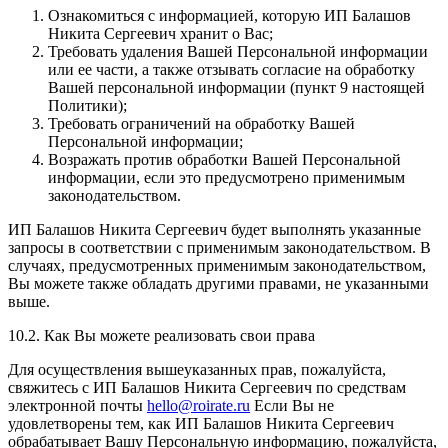
Ознакомиться с информацией, которую ИП Балашов
Никита Сергеевич хранит о Вас;
Требовать удаления Вашей Персональной информации
или ее части, а также отзывать согласие на обработку
Вашей персональной информации (пункт 9 настоящей
Политики);
Требовать ограничений на обработку Вашей
Персональной информации;
Возражать против обработки Вашей Персональной
информации, если это предусмотрено применимым
законодательством.
ИП Балашов Никита Сергеевич будет выполнять указанные
запросы в соответствии с применимым законодательством. В
случаях, предусмотренных применимым законодательством,
Вы можете также обладать другими правами, не указанными
выше.
10.2. Как Вы можете реализовать свои права
Для осуществления вышеуказанных прав, пожалуйста,
свяжитесь с ИП Балашов Никита Сергеевич по средствам
электронной почты
hello@roirate.ru
Если Вы не
удовлетворены тем, как ИП Балашов Никита Сергеевич
обрабатывает Вашу Персональную информацию, пожалуйста,