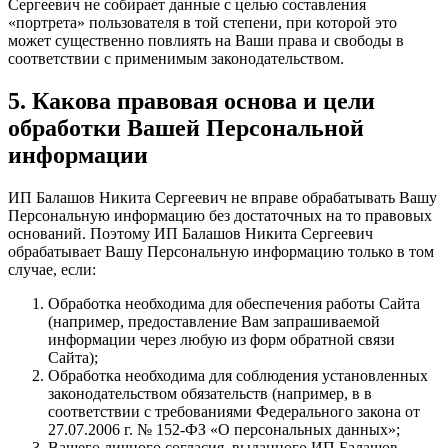
Сергеевич не собирает данные с целью составления
«портрета» пользователя в той степени, при которой это
может существенно повлиять на Ваши права и свободы в
соответствии с применимым законодательством.
5. Какова правовая основа и цели
обработки Вашей Персональной
информации
ИП Балашов Никита Сергеевич не вправе обрабатывать Вашу
Персональную информацию без достаточных на то правовых
оснований. Поэтому ИП Балашов Никита Сергеевич
обрабатывает Вашу Персональную информацию только в том
случае, если:
Обработка необходима для обеспечения работы Сайта
(например, предоставление Вам запрашиваемой
информации через любую из форм обратной связи
Сайта);
Обработка необходима для соблюдения установленных
законодательством обязательств (например, в в
соответствии с требованиями Федерального закона от
27.07.2006 г. № 152-ФЗ «О персональных данных»;
Вашего личного согласия, выданного ИП Балашов