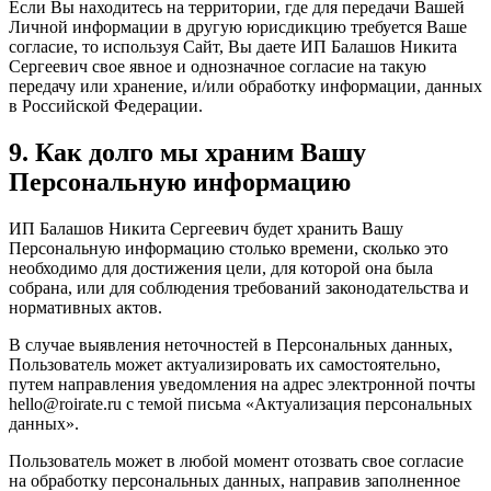
Если Вы находитесь на территории, где для передачи Вашей
Личной информации в другую юрисдикцию требуется Ваше
согласие, то используя Сайт, Вы даете ИП Балашов Никита
Сергеевич свое явное и однозначное согласие на такую
передачу или хранение, и/или обработку информации, данных
в Российской Федерации.
9. Как долго мы храним Вашу
Персональную информацию
ИП Балашов Никита Сергеевич будет хранить Вашу
Персональную информацию столько времени, сколько это
необходимо для достижения цели, для которой она была
собрана, или для соблюдения требований законодательства и
нормативных актов.
В случае выявления неточностей в Персональных данных,
Пользователь может актуализировать их самостоятельно,
путем направления уведомления на адрес электронной почты
hello@roirate.ru с темой письма «Актуализация персональных
данных».
Пользователь может в любой момент отозвать свое согласие
на обработку персональных данных, направив заполненное