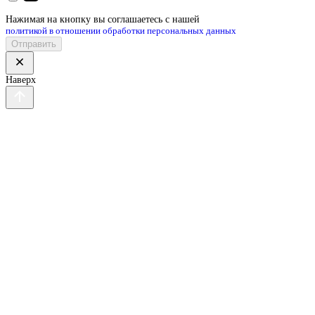
Нажимая на кнопку вы соглашаетесь с нашей
политикой в отношении обработки персональных данных
Отправить
Наверх