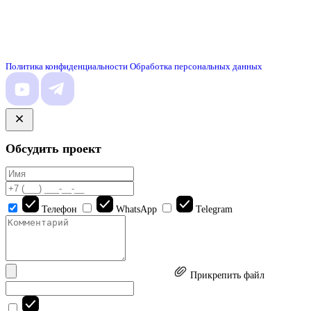
Политика конфиденциальности
Обработка персональных данных
Обсудить проект
Телефон
WhatsApp
Telegram
Прикрепить файл