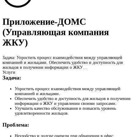
Приложение-ДОМС
(Управляющая компания
ЖКУ)
Задача: Упростить процесс взаимодействия между управляющей
компанией и жильцами. Обеспечить удобство и доступность для
жильцов в получении информации о ЖКУ…
Услуги
Задача:
Упростить процесс взаимодействия между управляющей
компанией и жильцами.
Обеспечить удобство и доступность для жильцов в получении
информации о ЖКУ и управлении своими запросами.
Улучшить качество обслуживания и повысить уровень
удовлетворенности жильцов.
Проблема:
Неудобство и долгие очереди при обращении в офис