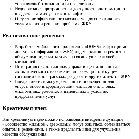
управляющей компании или по телефону.
Недостаточная прозрачность и доступность информации о
предоставляемых услугах и тарифах.
Отсутствие эффективного механизма для оперативного
уведомления и решения проблем с ЖКУ.
Реализованное решение:
Разработка мобильного приложения «DOMS» с функциями
доступа к информации о ЖКУ, подачи заявок на ремонт и
обслуживание, оплаты услуг и связи с управляющей
компанией.
Интеграция с базой данных управляющей компании для
автоматического отображения информации о текущем
состоянии счетов, расходах ресурсов и других аспектов ЖКУ.
Внедрение системы уведомлений и оповещений для
оперативного информирования жильцов о плановых
отключениях, ремонтах и изменениях в условиях
предоставления услуг.
Креативная идея:
Как креативную идею можно использовать внедрение функции
«Сообщество жильцов», где жильцы могут общаться, обмениваться
опытом и решениями, а также предлагать идеи для улучшения
качества обслуживания.