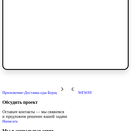
Приложение-Доставка еды Борщ
WEWAY
Обсудить проект
Оставьте контакты — мы свяжемся
и предложим решение вашей задачи
Написать
Мы в социальных сетях