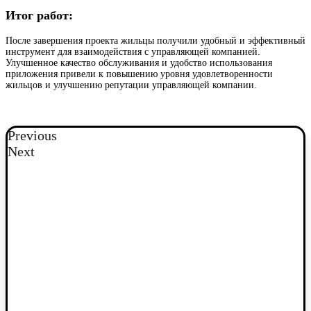
Итог работ:
После завершения проекта жильцы получили удобный и эффективный
инструмент для взаимодействия с управляющей компанией.
Улучшенное качество обслуживания и удобство использования
приложения привели к повышению уровня удовлетворенности
жильцов и улучшению репутации управляющей компании.
Previous
Next