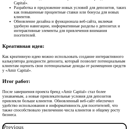
Capital».
Разработка и предложение новых условий для депозитов, таких
как повышенные процентные ставки или бонусы для новых
клиентов.
Обновление дизайна и функционала веб-сайта, включая
удобную навигацию, информативные разделы о депозитах и
интерактивные элементы для привлечения внимания
посетителей.
Креативная идея:
Как креативную идею можно использовать создание интерактивного
калькулятора доходности депозита, который позволит потенциальным
клиентам оценить свои потенциальные доходы от размещения средств
у «Amir Capital».
Итог работ:
После завершения проекта бренд «Amir Capital» стал более
узнаваемым, а новые привлекательные условия для депозитов
привлекли больше клиентов. Обновленный веб-сайт обеспечил
удобство использования и информативность для посетителей, что
также способствовало увеличению числа клиентов и общему росту
бизнеса.
Previous