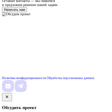
Оставьте контакты — мы свяжемся
и предложим решение вашей задачи
Написать нам
Политика конфиденциальности
Обработка персональных данных
Обсудить проект