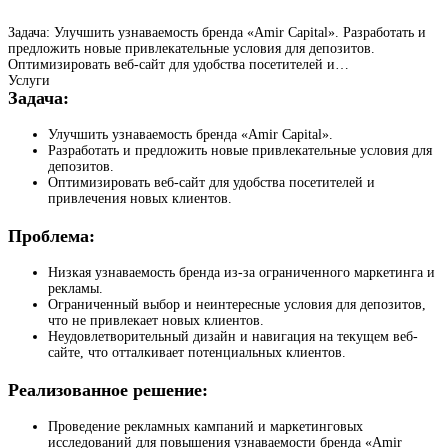
Задача: Улучшить узнаваемость бренда «Amir Capital». Разработать и
предложить новые привлекательные условия для депозитов.
Оптимизировать веб-сайт для удобства посетителей и…
Услуги
Задача:
Улучшить узнаваемость бренда «Amir Capital».
Разработать и предложить новые привлекательные условия для
депозитов.
Оптимизировать веб-сайт для удобства посетителей и
привлечения новых клиентов.
Проблема:
Низкая узнаваемость бренда из-за ограниченного маркетинга и
рекламы.
Ограниченный выбор и неинтересные условия для депозитов,
что не привлекает новых клиентов.
Неудовлетворительный дизайн и навигация на текущем веб-
сайте, что отталкивает потенциальных клиентов.
Реализованное решение:
Проведение рекламных кампаний и маркетинговых
исследований для повышения узнаваемости бренда «Amir