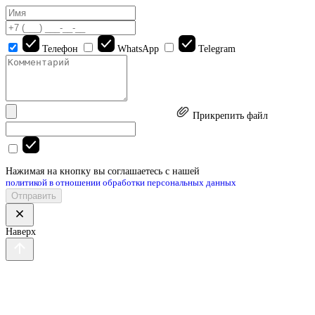
Телефон
WhatsApp
Telegram
Прикрепить файл
Нажимая на кнопку вы соглашаетесь с нашей
политикой в отношении обработки персональных данных
Отправить
Наверх